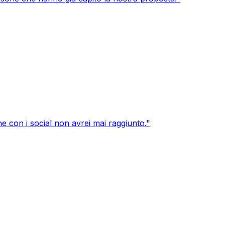
e con i social non avrei mai raggiunto.
"