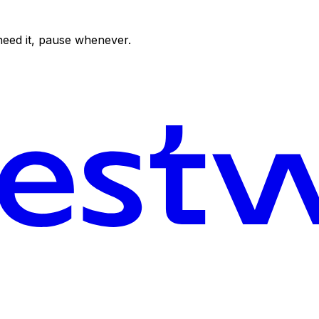
need it, pause whenever.