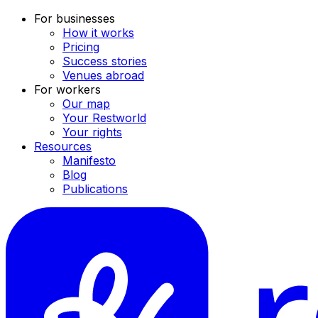
For businesses
How it works
Pricing
Success stories
Venues abroad
For workers
Our map
Your Restworld
Your rights
Resources
Manifesto
Blog
Publications