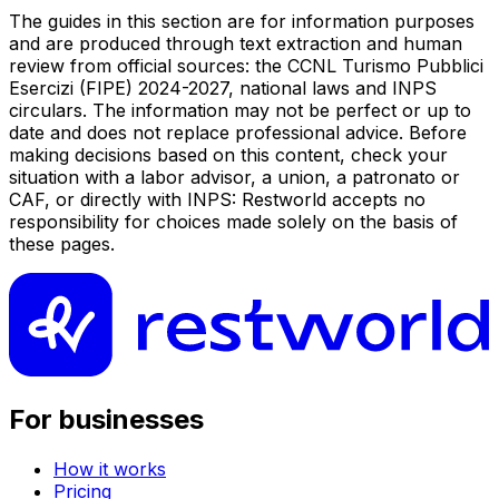
The guides in this section are for information purposes
and are produced through text extraction and human
review from official sources: the CCNL Turismo Pubblici
Esercizi (FIPE) 2024-2027, national laws and INPS
circulars. The information may not be perfect or up to
date and does not replace professional advice. Before
making decisions based on this content, check your
situation with a labor advisor, a union, a patronato or
CAF, or directly with INPS: Restworld accepts no
responsibility for choices made solely on the basis of
these pages.
For businesses
How it works
Pricing