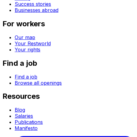
Success stories
Businesses abroad
For workers
Our map
Your Restworld
Your rights
Find a job
Find a job
Browse all openings
Resources
Blog
Salaries
Publications
Manifesto