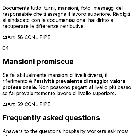
Documenta tutto: turni, mansioni, foto, messaggi del
responsabile che ti assegna il lavoro superiore. Rivolgiti
al sindacato con la documentazione: hai diritto a
recuperare le differenze retributive.
📖
Art. 58
CCNL FIPE
04
Mansioni promiscue
Se fai abitualmente mansioni di livelli diversi, il
riferimento è
l'attività prevalente di maggior valore
professionale
. Non possono pagarti al livello più basso
se fai prevalentemente lavoro di livello superiore.
📖
Art. 59
CCNL FIPE
Frequently asked questions
Answers to the questions hospitality workers ask most