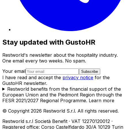
Stay updated with GustoHR
Restworld's newsletter about the hospitality industry.
One email every two weeks. No spam.
Your email
Subscribe
I have read and accept the
privacy notice
for the
GustoHR newsletter.
Restworld benefits from the financial support of the
European Union and the Piedmont Region through the
FESR 2021/2027 Regional Programme.
Learn more
© Copyright 2026 Restworld S.r.l. All rights reserved.
Restworld s.r.l Società Benefit · VAT 12270120012 ·
Registered office: Corso Castelfidardo 30/A 10129 Turin