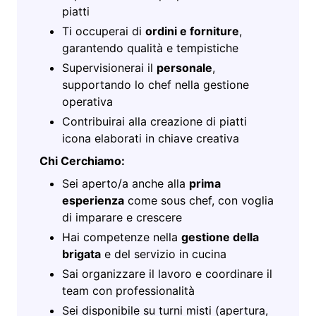
piatti
Ti occuperai di
ordini e forniture
,
garantendo qualità e tempistiche
Supervisionerai il
personale
,
supportando lo chef nella gestione
operativa
Contribuirai alla creazione di piatti
icona elaborati in chiave creativa
Chi Cerchiamo:
Sei aperto/a anche alla
prima
esperienza
come sous chef, con voglia
di imparare e crescere
Hai competenze nella
gestione della
brigata
e del servizio in cucina
Sai organizzare il lavoro e coordinare il
team con professionalità
Sei disponibile su turni misti (apertura,