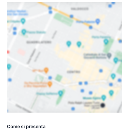
Come si presenta