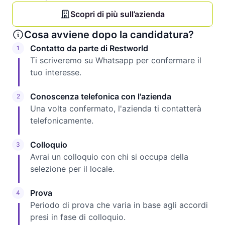
Scopri di più sull’azienda
Cosa avviene dopo la candidatura?
Contatto da parte di Restworld
1
Ti scriveremo su Whatsapp per confermare il
tuo interesse.
Conoscenza telefonica con l'azienda
2
Una volta confermato, l'azienda ti contatterà
telefonicamente.
Colloquio
3
Avrai un colloquio con chi si occupa della
selezione per il locale.
Prova
4
Periodo di prova che varia in base agli accordi
presi in fase di colloquio.