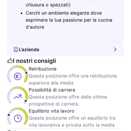
chiusura o spezzati)
Cerchi un ambiente elegante dove
esprimere la tua passione per la cucina
d'autore
L’azienda
I nostri consigli
Retribuzione
Questa posizione offre una retribuzione
superiore alla media
Possibilità di carriera
Questa posizione offre delle ottime
prospettive di carriera
Equilibrio vita lavoro
Questa posizione offre un equilibrio tra
vita lavorativa e privata sotto la media