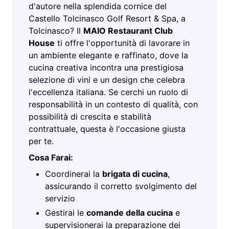
d'autore nella splendida cornice del
Castello Tolcinasco Golf Resort & Spa, a
Tolcinasco? Il
MAIO Restaurant Club
House
ti offre l'opportunità di lavorare in
un ambiente elegante e raffinato, dove la
cucina creativa incontra una prestigiosa
selezione di vini e un design che celebra
l'eccellenza italiana. Se cerchi un ruolo di
responsabilità in un contesto di qualità, con
possibilità di crescita e stabilità
contrattuale, questa è l'occasione giusta
per te.
Cosa Farai:
Coordinerai la
brigata di cucina
,
assicurando il corretto svolgimento del
servizio
Gestirai le
comande della cucina
e
supervisionerai la preparazione dei