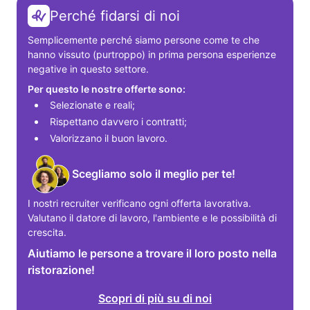
Perché fidarsi di noi
Semplicemente perché siamo persone come te che 
hanno vissuto (purtroppo) in prima persona esperienze 
negative in questo settore.
Per questo le nostre offerte sono:
Selezionate e reali;
Rispettano davvero i contratti;
Valorizzano il buon lavoro.
Scegliamo solo il meglio per te!
I nostri recruiter verificano ogni offerta lavorativa. 
Valutano il datore di lavoro, l'ambiente e le possibilità di 
crescita.
Aiutiamo le persone a trovare il loro posto nella
ristorazione!
Scopri di più su di noi