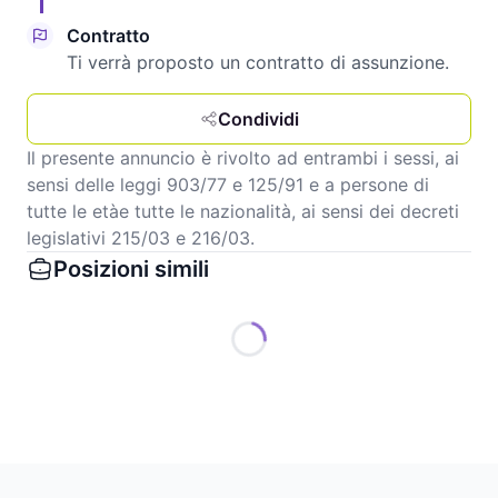
Contratto
Ti verrà proposto un contratto di assunzione.
Condividi
Il presente annuncio è rivolto ad entrambi i sessi, ai
sensi delle leggi 903/77 e 125/91 e a persone di
tutte le etàe tutte le nazionalità, ai sensi dei decreti
legislativi 215/03 e 216/03.
Posizioni simili