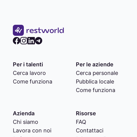
Per i talenti
Per le aziende
Cerca lavoro
Cerca personale
Come funziona
Pubblica locale
Come funziona
Azienda
Risorse
Chi siamo
FAQ
Lavora con noi
Contattaci