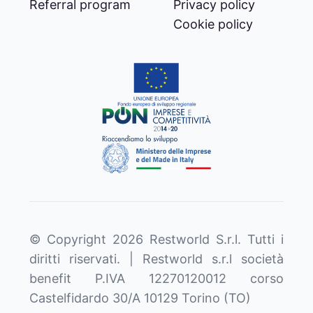
Referral program
Privacy policy
Cookie policy
© Copyright
2026
Restworld S.r.l. Tutti i
diritti riservati. | Restworld s.r.l società
benefit P.IVA 12270120012 corso
Castelfidardo 30/A 10129 Torino (TO)