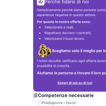
Perché fidarsi di noi
Semplicemente perché siamo persone come te
esperienze negative in questo settore.
Per questo le nostre offerte sono:
Selezionate e reali;
Rispettano davvero i contratti;
Valorizzano il buon lavoro.
Scegliamo solo il meglio per t
I nostri recruiter verificano ogni offerta lavor
possibilità di crescita.
Aiutiamo le persone a trovare il loro p
Scopri di più su di noi
Competenze necessarie
Predisporre i tavoli