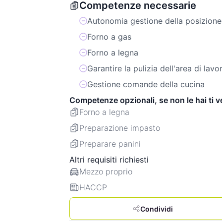
Competenze necessarie
Autonomia gestione della posizione
Forno a gas
Forno a legna
Garantire la pulizia dell'area di lavo
Gestione comande della cucina
Competenze opzionali, se non le hai ti 
Forno a legna
Preparazione impasto
Preparare panini
Altri requisiti richiesti
Mezzo proprio
HACCP
Condividi