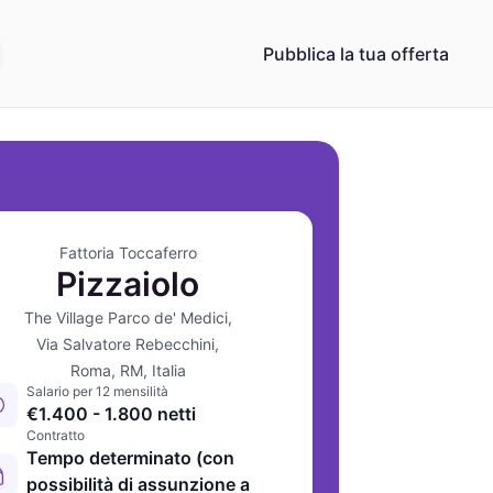
Pubblica la tua offerta
Fattoria Toccaferro
Pizzaiolo
The Village Parco de' Medici,
Via Salvatore Rebecchini,
Roma, RM, Italia
Salario per 12 mensilità
€1.400 - 1.800 netti
Contratto
Tempo determinato (con
possibilità di assunzione a