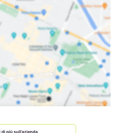
 di più sull’azienda