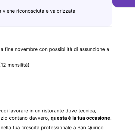
 viene riconosciuta e valorizzata
a fine novembre con possibilità di assunzione a
12 mensilità)
uoi lavorare in un ristorante dove tecnica,
rvizio contano davvero,
questa è la tua occasione
.
 nella tua crescita professionale a San Quirico