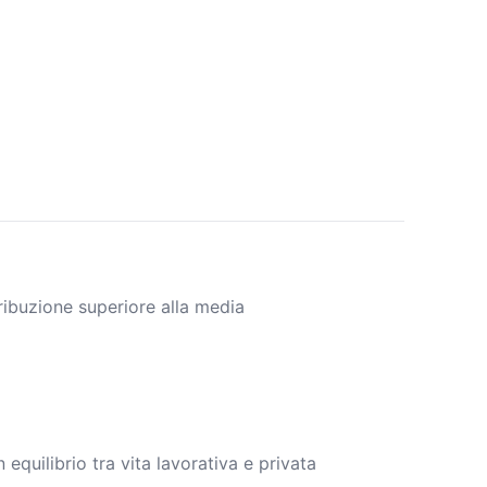
ribuzione superiore alla media
equilibrio tra vita lavorativa e privata