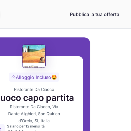
Pubblica la tua offerta
Alloggio Incluso
🤩
Ristorante Da Ciacco
uoco capo partita
Ristorante Da Ciacco, Via
Dante Alighieri, San Quirico
d'Orcia, SI, Italia
Salario per 12 mensilità