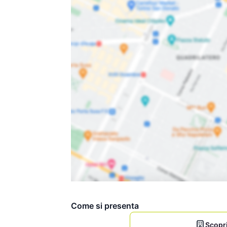
Come si presenta
Scopri