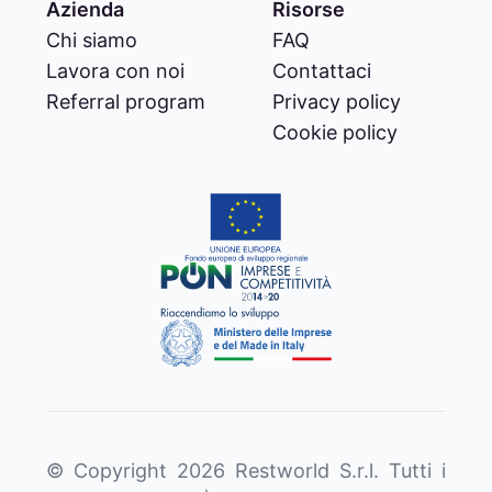
Azienda
Risorse
Chi siamo
FAQ
Lavora con noi
Contattaci
Referral program
Privacy policy
Cookie policy
© Copyright
2026
Restworld S.r.l. Tutti i