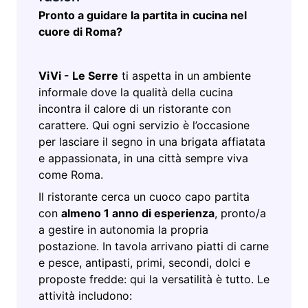
Pronto a guidare la partita in cucina nel
cuore di Roma?
ViVi - Le Serre
ti aspetta in un ambiente
informale dove la qualità della cucina
incontra il calore di un ristorante con
carattere. Qui ogni servizio è l’occasione
per lasciare il segno in una brigata affiatata
e appassionata, in una città sempre viva
come Roma.
Il ristorante cerca un cuoco capo partita
con
almeno 1 anno di esperienza
, pronto/a
a gestire in autonomia la propria
postazione. In tavola arrivano piatti di carne
e pesce, antipasti, primi, secondi, dolci e
proposte fredde: qui la versatilità è tutto. Le
attività includono: