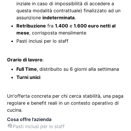
inziale in caso di impossibilità di accedere a
questa modalità contrattuale) finalizzato ad un
assunzione
indeterminata
.
Retribuzione
fra
1.400
e
1.600 euro netti al
mese
, corrisposta mensilmente
Pasti inclusi per lo staff
Orario di lavoro
:
Full Time
, distribuito su 6 giorni alla settimana
Turni unici
Un'offerta concreta per chi cerca stabilità, una paga
regolare e benefit reali in un contesto operativo di
cucina.
Cosa offre l'azienda
Pasti inclusi per lo staff