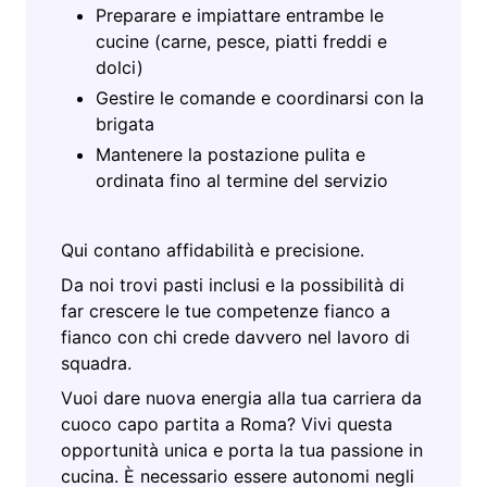
Preparare e impiattare entrambe le
cucine (carne, pesce, piatti freddi e
dolci)
Gestire le comande e coordinarsi con la
brigata
Mantenere la postazione pulita e
ordinata fino al termine del servizio
Qui contano affidabilità e precisione.
Da noi trovi pasti inclusi e la possibilità di
far crescere le tue competenze fianco a
fianco con chi crede davvero nel lavoro di
squadra.
Vuoi dare nuova energia alla tua carriera da
cuoco capo partita a Roma? Vivi questa
opportunità unica e porta la tua passione in
cucina. È necessario essere autonomi negli