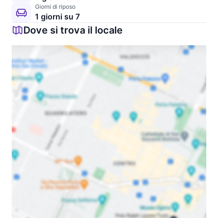
Giorni di riposo
1 giorni su 7
Dove si trova il locale