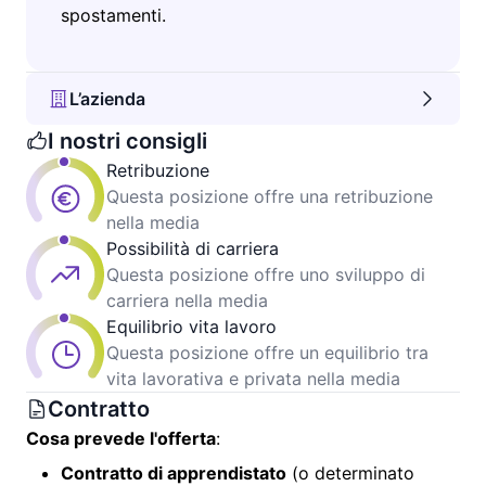
spostamenti.
L’azienda
I nostri consigli
Retribuzione
Questa posizione offre una retribuzione
nella media
Possibilità di carriera
Questa posizione offre uno sviluppo di
carriera nella media
Equilibrio vita lavoro
Questa posizione offre un equilibrio tra
vita lavorativa e privata nella media
Contratto
Cosa prevede l'offerta
:
Contratto di apprendistato
(o determinato