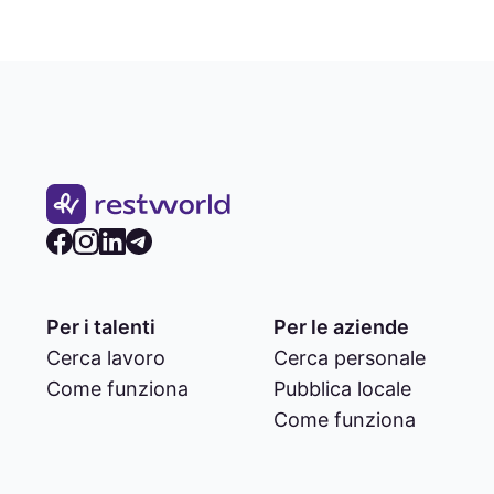
Per i talenti
Per le aziende
Cerca lavoro
Cerca personale
Come funziona
Pubblica locale
Come funziona