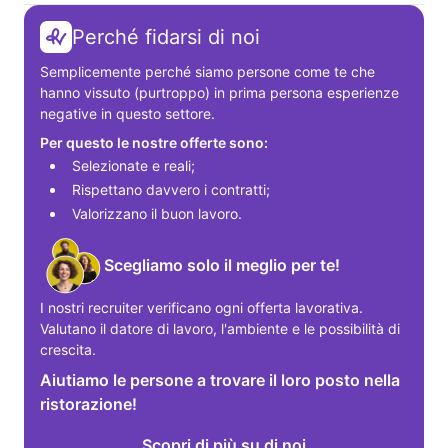
Perché fidarsi di noi
Semplicemente perché siamo persone come te che 
hanno vissuto (purtroppo) in prima persona esperienze 
negative in questo settore.
Per questo le nostre offerte sono:
Selezionate e reali;
Rispettano davvero i contratti;
Valorizzano il buon lavoro.
Scegliamo solo il meglio per te!
I nostri recruiter verificano ogni offerta lavorativa. 
Valutano il datore di lavoro, l'ambiente e le possibilità di 
crescita.
Aiutiamo le persone a trovare il loro posto nella
ristorazione!
Scopri di più su di noi