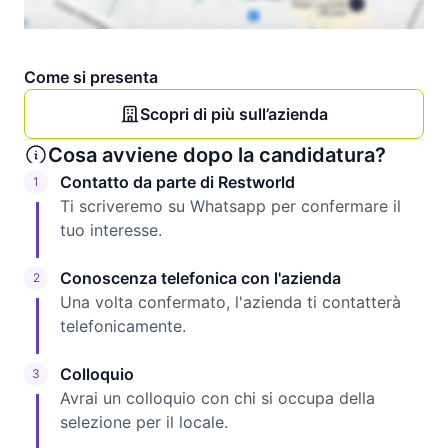
Come si presenta
Scopri di più sull’azienda
Cosa avviene dopo la candidatura?
Contatto da parte di Restworld
1
Ti scriveremo su Whatsapp per confermare il
tuo interesse.
Conoscenza telefonica con l'azienda
2
Una volta confermato, l'azienda ti contatterà
telefonicamente.
Colloquio
3
Avrai un colloquio con chi si occupa della
selezione per il locale.