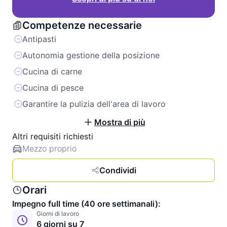
Competenze necessarie
Antipasti
Autonomia gestione della posizione
Cucina di carne
Cucina di pesce
Garantire la pulizia dell'area di lavoro
Mostra di più
Altri requisiti richiesti
Mezzo proprio
Condividi
Orari
Impegno full time (40 ore settimanali):
Giorni di lavoro
6 giorni su 7