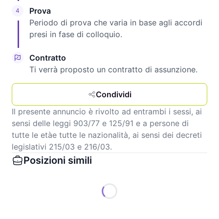
Prova
4
Periodo di prova che varia in base agli accordi
presi in fase di colloquio.
Contratto
Ti verrà proposto un contratto di assunzione.
Condividi
Il presente annuncio è rivolto ad entrambi i sessi, ai
sensi delle leggi 903/77 e 125/91 e a persone di
tutte le etàe tutte le nazionalità, ai sensi dei decreti
legislativi 215/03 e 216/03.
Posizioni simili