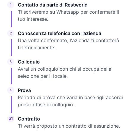
Contatto da parte di Restworld
1
Ti scriveremo su Whatsapp per confermare il
tuo interesse.
Conoscenza telefonica con l'azienda
2
Una volta confermato, l'azienda ti contatterà
telefonicamente.
Colloquio
3
Avrai un colloquio con chi si occupa della
selezione per il locale.
Prova
4
Periodo di prova che varia in base agli accordi
presi in fase di colloquio.
Contratto
Ti verrà proposto un contratto di assunzione.