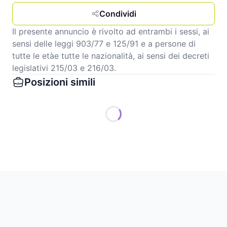
Condividi
Il presente annuncio è rivolto ad entrambi i sessi, ai
sensi delle leggi 903/77 e 125/91 e a persone di
tutte le etàe tutte le nazionalità, ai sensi dei decreti
legislativi 215/03 e 216/03.
Posizioni simili