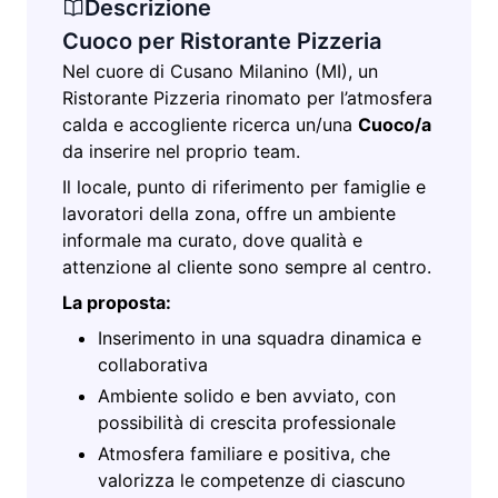
Descrizione
Cuoco per Ristorante Pizzeria
Nel cuore di Cusano Milanino (MI), un
Ristorante Pizzeria rinomato per l’atmosfera
calda e accogliente ricerca un/una
Cuoco/a
da inserire nel proprio team.
Il locale, punto di riferimento per famiglie e
lavoratori della zona, offre un ambiente
informale ma curato, dove qualità e
attenzione al cliente sono sempre al centro.
La proposta:
Inserimento in una squadra dinamica e
collaborativa
Ambiente solido e ben avviato, con
possibilità di crescita professionale
Atmosfera familiare e positiva, che
valorizza le competenze di ciascuno