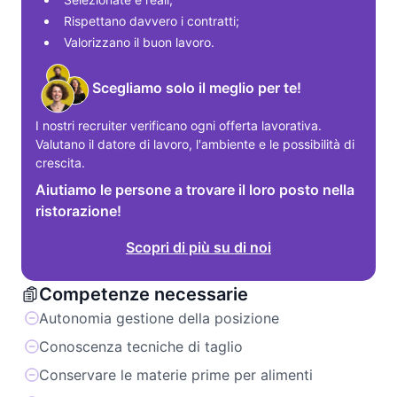
Rispettano davvero i contratti;
Valorizzano il buon lavoro.
Scegliamo solo il meglio per te!
I nostri recruiter verificano ogni offerta lavorativa. 
Valutano il datore di lavoro, l'ambiente e le possibilità di 
crescita.
Aiutiamo le persone a trovare il loro posto nella
ristorazione!
Scopri di più su di noi
Competenze necessarie
Autonomia gestione della posizione
Conoscenza tecniche di taglio
Conservare le materie prime per alimenti