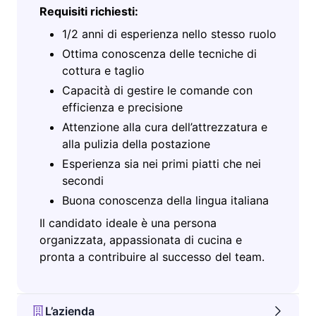
Requisiti richiesti:
1/2 anni di esperienza nello stesso ruolo
Ottima conoscenza delle tecniche di
cottura e taglio
Capacità di gestire le comande con
efficienza e precisione
Attenzione alla cura dell’attrezzatura e
alla pulizia della postazione
Esperienza sia nei primi piatti che nei
secondi
Buona conoscenza della lingua italiana
Il candidato ideale è una persona
organizzata, appassionata di cucina e
pronta a contribuire al successo del team.
L’azienda