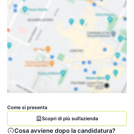
Come si presenta
Scopri di più sull’azienda
Cosa avviene dopo la candidatura?