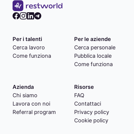
Per i talenti
Per le aziende
Cerca lavoro
Cerca personale
Come funziona
Pubblica locale
Come funziona
Azienda
Risorse
Chi siamo
FAQ
Lavora con noi
Contattaci
Referral program
Privacy policy
Cookie policy