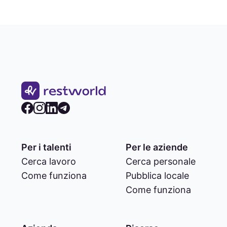
Per i talenti
Per le aziende
Cerca lavoro
Cerca personale
Come funziona
Pubblica locale
Come funziona