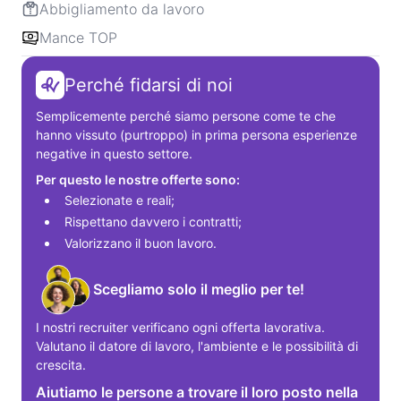
Abbigliamento da lavoro
Mance TOP
Perché fidarsi di noi
Semplicemente perché siamo persone come te che 
hanno vissuto (purtroppo) in prima persona esperienze 
negative in questo settore.
Per questo le nostre offerte sono:
Selezionate e reali;
Rispettano davvero i contratti;
Valorizzano il buon lavoro.
Scegliamo solo il meglio per te!
I nostri recruiter verificano ogni offerta lavorativa. 
Valutano il datore di lavoro, l'ambiente e le possibilità di 
crescita.
Aiutiamo le persone a trovare il loro posto nella