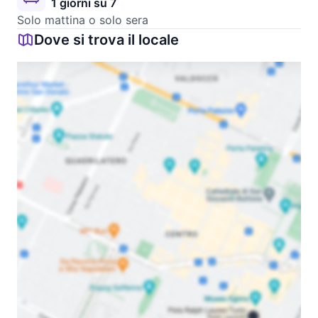
1 giorni su 7
Solo mattina o solo sera
Dove si trova il locale