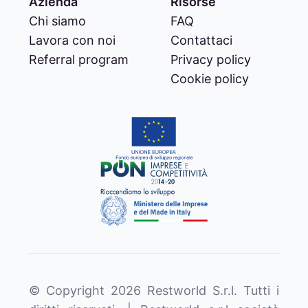
Azienda
Risorse
Chi siamo
FAQ
Lavora con noi
Contattaci
Referral program
Privacy policy
Cookie policy
© Copyright
2026
Restworld S.r.l. Tutti i