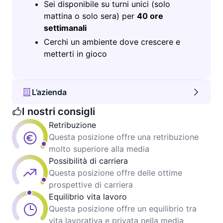
Sei disponibile su turni unici (solo
mattina o solo sera) per
40 ore
settimanali
Cerchi un ambiente dove crescere e
metterti in gioco
L’azienda
I nostri consigli
Retribuzione
Questa posizione offre una retribuzione
molto superiore alla media
Possibilità di carriera
Questa posizione offre delle ottime
prospettive di carriera
Equilibrio vita lavoro
Questa posizione offre un equilibrio tra
vita lavorativa e privata nella media