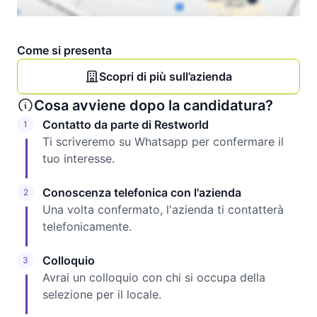
Come si presenta
Scopri di più sull’azienda
Cosa avviene dopo la candidatura?
Contatto da parte di Restworld
1
Ti scriveremo su Whatsapp per confermare il
tuo interesse.
Conoscenza telefonica con l'azienda
2
Una volta confermato, l'azienda ti contatterà
telefonicamente.
Colloquio
3
Avrai un colloquio con chi si occupa della
selezione per il locale.