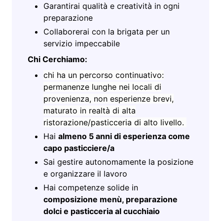
Garantirai qualità e creatività in ogni
preparazione
Collaborerai con la brigata per un
servizio impeccabile
Chi Cerchiamo:
chi ha un percorso continuativo:
permanenze lunghe nei locali di
provenienza, non esperienze brevi,
maturato in realtà di alta
ristorazione/pasticceria di alto livello.
Hai
almeno 5 anni di esperienza come
capo pasticciere/a
Sai gestire autonomamente la posizione
e organizzare il lavoro
Hai competenze solide in
composizione menù, preparazione
dolci e pasticceria al cucchiaio