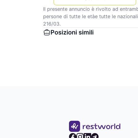
Il presente annuncio è rivolto ad entrambi
persone di tutte le etàe tutte le nazionali
216/03.
Posizioni simili