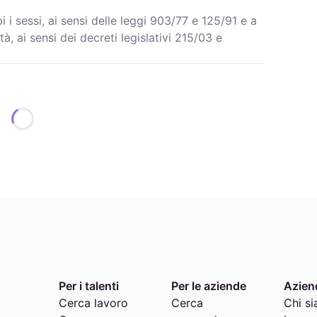
 i sessi, ai sensi delle leggi 903/77 e 125/91 e a
tà, ai sensi dei decreti legislativi 215/03 e
Per i talenti
Per le aziende
Azien
Cerca lavoro
Cerca
Chi s