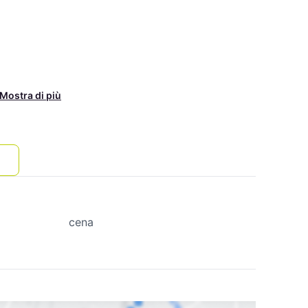
Mostra di più
cena