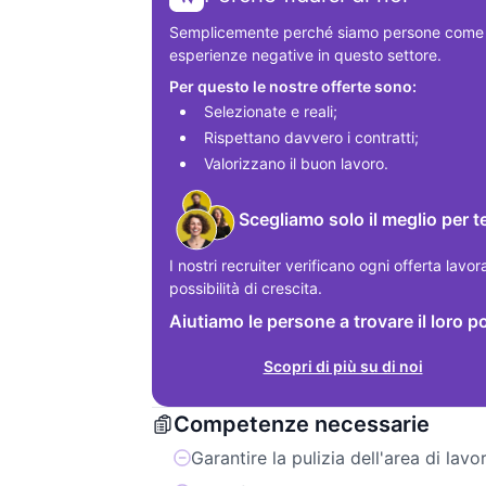
Semplicemente perché siamo persone come te
esperienze negative in questo settore.
Per questo le nostre offerte sono:
Selezionate e reali;
Rispettano davvero i contratti;
Valorizzano il buon lavoro.
Scegliamo solo il meglio per t
I nostri recruiter verificano ogni offerta lavor
possibilità di crescita.
Aiutiamo le persone a trovare il loro p
Scopri di più su di noi
Competenze necessarie
Garantire la pulizia dell'area di lavo