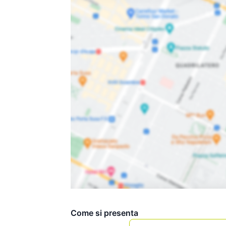
Come si presenta