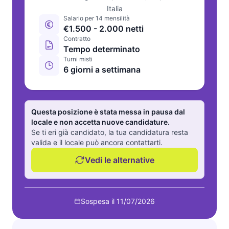
Italia
Salario per 14 mensilità
€1.500 - 2.000 netti
Contratto
Tempo determinato
Turni misti
6 giorni a settimana
Questa posizione è stata messa in pausa dal
locale e non accetta nuove candidature.
Se ti eri già candidato, la tua candidatura resta
valida e il locale può ancora contattarti.
Vedi le alternative
Sospesa il 11/07/2026