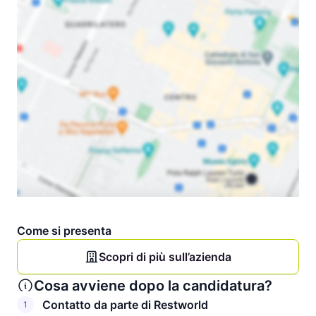
Come si presenta
Scopri di più sull’azienda
Cosa avviene dopo la candidatura?
Contatto da parte di Restworld
1