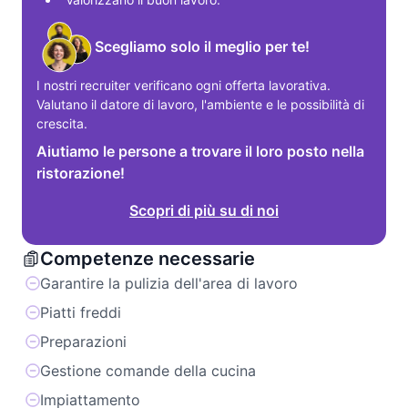
Scegliamo solo il meglio per te!
I nostri recruiter verificano ogni offerta lavorativa. 
Valutano il datore di lavoro, l'ambiente e le possibilità di 
crescita.
Aiutiamo le persone a trovare il loro posto nella
ristorazione!
Scopri di più su di noi
Competenze necessarie
Garantire la pulizia dell'area di lavoro
Piatti freddi
Preparazioni
Gestione comande della cucina
Impiattamento