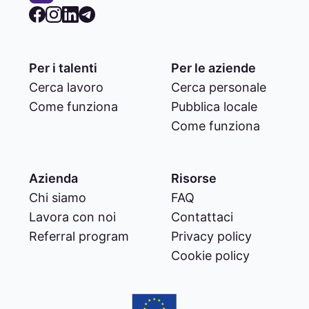
Per i talenti
Per le aziende
Cerca lavoro
Cerca personale
Come funziona
Pubblica locale
Come funziona
Azienda
Risorse
Chi siamo
FAQ
Lavora con noi
Contattaci
Referral program
Privacy policy
Cookie policy