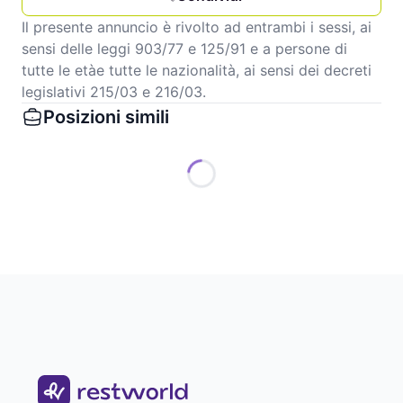
Il presente annuncio è rivolto ad entrambi i sessi, ai
sensi delle leggi 903/77 e 125/91 e a persone di
tutte le etàe tutte le nazionalità, ai sensi dei decreti
legislativi 215/03 e 216/03.
Posizioni simili