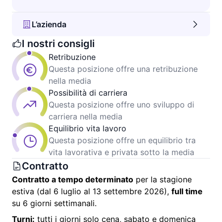
L’azienda
I nostri consigli
Retribuzione
Questa posizione offre una retribuzione
nella media
Possibilità di carriera
Questa posizione offre uno sviluppo di
carriera nella media
Equilibrio vita lavoro
Questa posizione offre un equilibrio tra
vita lavorativa e privata sotto la media
Contratto
Contratto a tempo determinato
per la stagione
estiva (dal 6 luglio al 13 settembre 2026),
full time
su 6 giorni settimanali.
Turni:
tutti i giorni solo cena, sabato e domenica