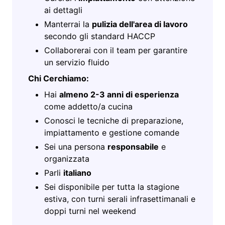
ai dettagli
Manterrai la
pulizia dell'area di lavoro
secondo gli standard HACCP
Collaborerai con il team per garantire
un servizio fluido
Chi Cerchiamo:
Hai
almeno 2-3 anni di esperienza
come addetto/a cucina
Conosci le tecniche di preparazione,
impiattamento e gestione comande
Sei una persona
responsabile
e
organizzata
Parli
italiano
Sei disponibile per tutta la stagione
estiva, con turni serali infrasettimanali e
doppi turni nel weekend