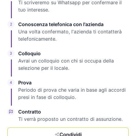
Ti scriveremo su Whatsapp per confermare il
tuo interesse.
Conoscenza telefonica con l'azienda
2
Una volta confermato, l'azienda ti contatterà
telefonicamente.
Colloquio
3
Avrai un colloquio con chi si occupa della
selezione per il locale.
Prova
4
Periodo di prova che varia in base agli accordi
presi in fase di colloquio.
Contratto
Ti verrà proposto un contratto di assunzione.
Condividi