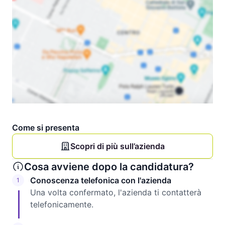
Come si presenta
Scopri di più sull’azienda
Cosa avviene dopo la candidatura?
Conoscenza telefonica con l'azienda
1
Una volta confermato, l'azienda ti contatterà
telefonicamente.