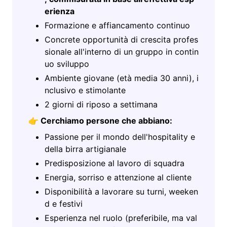
erienza
Formazione e affiancamento continuo
Concrete opportunità di crescita profes
sionale all'interno di un gruppo in contin
uo sviluppo
Ambiente giovane (età media 30 anni), i
nclusivo e stimolante
2 giorni di riposo a settimana
👉
Cerchiamo persone che abbiano:
Passione per il mondo dell'hospitality e
della birra artigianale
Predisposizione al lavoro di squadra
Energia, sorriso e attenzione al cliente
Disponibilità a lavorare su turni, weeken
d e festivi
Esperienza nel ruolo (preferibile, ma val