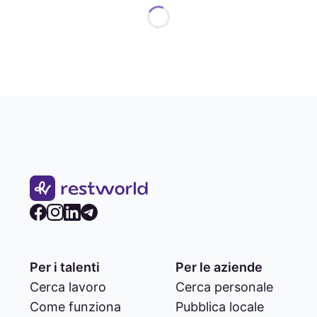
Per i talenti
Per le aziende
Cerca lavoro
Cerca personale
Come funziona
Pubblica locale