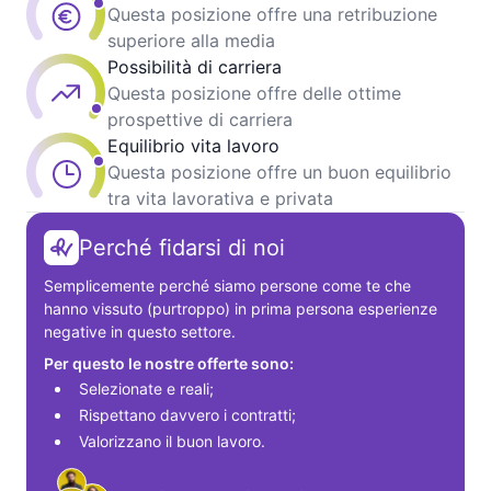
Questa posizione offre una retribuzione
superiore alla media
Possibilità di carriera
Questa posizione offre delle ottime
prospettive di carriera
Equilibrio vita lavoro
Questa posizione offre un buon equilibrio
tra vita lavorativa e privata
Perché fidarsi di noi
Semplicemente perché siamo persone come te che 
hanno vissuto (purtroppo) in prima persona esperienze 
negative in questo settore.
Per questo le nostre offerte sono:
Selezionate e reali;
Rispettano davvero i contratti;
Valorizzano il buon lavoro.