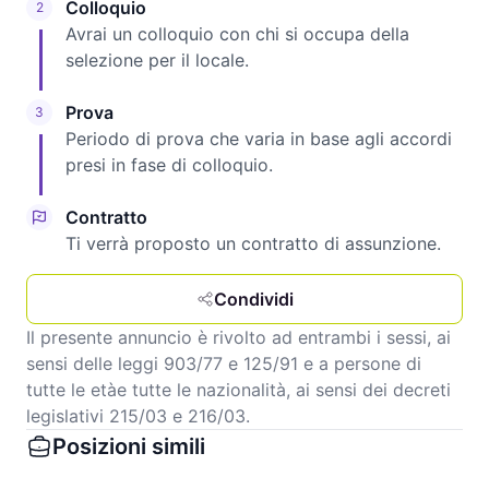
Colloquio
2
Avrai un colloquio con chi si occupa della
selezione per il locale.
Prova
3
Periodo di prova che varia in base agli accordi
presi in fase di colloquio.
Contratto
Ti verrà proposto un contratto di assunzione.
Condividi
Il presente annuncio è rivolto ad entrambi i sessi, ai
sensi delle leggi 903/77 e 125/91 e a persone di
tutte le etàe tutte le nazionalità, ai sensi dei decreti
legislativi 215/03 e 216/03.
Posizioni simili