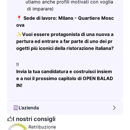
utiamo anche profili motivati con voglia
di imparare)
📍
Sede di lavoro: Milano - Quartiere Mosc
ova
✨
Vuoi essere protagonista di una nuova a
pertura ed entrare a far parte di uno dei pr
ogetti più iconici della ristorazione italiana?
‼️
Invia la tua candidatura e costruisci insiem
e a noi il prossimo capitolo di OPEN BALAD
IN!
L’azienda
I nostri consigli
Retribuzione