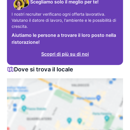
Scegliamo solo il meglio per te!
I nostri recruiter verificano ogni offerta lavorativa. 
Valutano il datore di lavoro, l'ambiente e le possibilità di 
crescita.
Aiutiamo le persone a trovare il loro posto nella
ristorazione!
Scopri di più su di noi
Dove si trova il locale