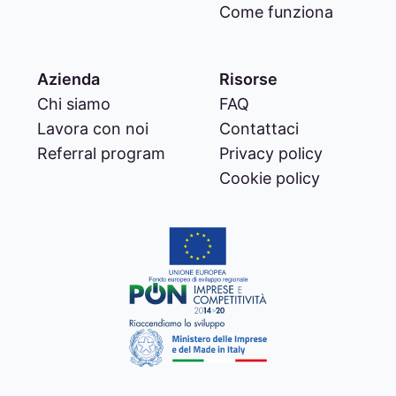
Come funziona
Azienda
Risorse
Chi siamo
FAQ
Lavora con noi
Contattaci
Referral program
Privacy policy
Cookie policy