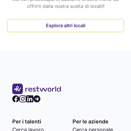
offrirti dalla nostra scelta di locali!
!
Esplora altri locali
Per i talenti
Per le aziende
Cerca lavoro
Cerca personale