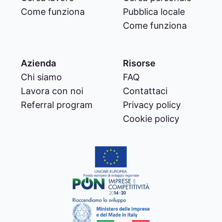
Come funziona
Pubblica locale
Come funziona
Azienda
Risorse
Chi siamo
FAQ
Lavora con noi
Contattaci
Referral program
Privacy policy
Cookie policy