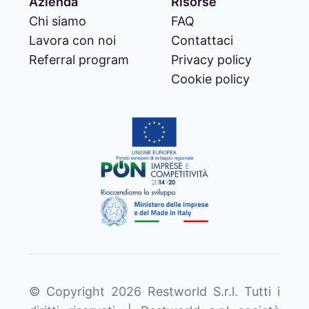
Azienda
Risorse
Chi siamo
FAQ
Lavora con noi
Contattaci
Referral program
Privacy policy
Cookie policy
© Copyright
2026
Restworld S.r.l. Tutti i