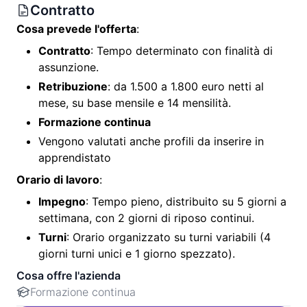
Contratto
Cosa prevede l'offerta
:
Contratto
: Tempo determinato con finalità di
assunzione.
Retribuzione
: da 1.500 a 1.800 euro netti al
mese, su base mensile e 14 mensilità.
Formazione continua
Vengono valutati anche profili da inserire in
apprendistato
Orario di lavoro
:
Impegno
: Tempo pieno, distribuito su 5 giorni a
settimana, con 2 giorni di riposo continui.
Turni
: Orario organizzato su turni variabili (4
giorni turni unici e 1 giorno spezzato).
Cosa offre l'azienda
Formazione continua