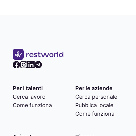
Per i talenti
Per le aziende
Cerca lavoro
Cerca personale
Come funziona
Pubblica locale
Come funziona