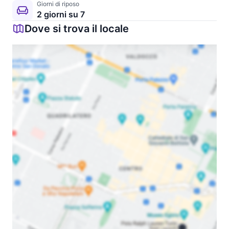
Giorni di riposo
2 giorni su 7
Dove si trova il locale