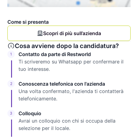
Come si presenta
Scopri di più sull’azienda
Cosa avviene dopo la candidatura?
Contatto da parte di Restworld
1
Ti scriveremo su Whatsapp per confermare il
tuo interesse.
Conoscenza telefonica con l'azienda
2
Una volta confermato, l'azienda ti contatterà
telefonicamente.
Colloquio
3
Avrai un colloquio con chi si occupa della
selezione per il locale.