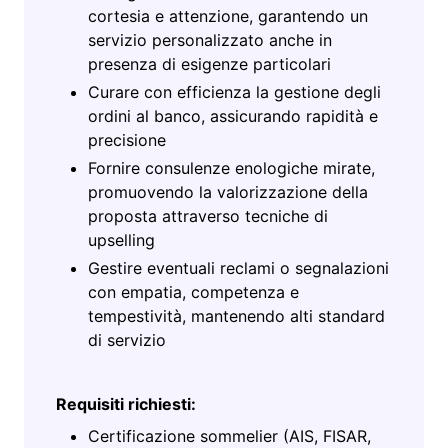
cortesia e attenzione, garantendo un
servizio personalizzato anche in
presenza di esigenze particolari
Curare con efficienza la gestione degli
ordini al banco, assicurando rapidità e
precisione
Fornire consulenze enologiche mirate,
promuovendo la valorizzazione della
proposta attraverso tecniche di
upselling
Gestire eventuali reclami o segnalazioni
con empatia, competenza e
tempestività, mantenendo alti standard
di servizio
Requisiti richiesti:
Certificazione sommelier (AIS, FISAR,