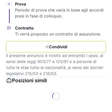
Prova
4
Periodo di prova che varia in base agli accordi
presi in fase di colloquio.
Contratto
Ti verrà proposto un contratto di assunzione.
Condividi
Il presente annuncio è rivolto ad entrambi i sessi, ai
sensi delle leggi 903/77 e 125/91 e a persone di
tutte le etàe tutte le nazionalità, ai sensi dei decreti
legislativi 215/03 e 216/03.
Posizioni simili