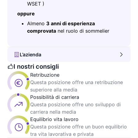
WSET )
oppure
Almeno
3 anni di esperienza
comprovata
nel ruolo di sommelier
L’azienda
I nostri consigli
Retribuzione
Questa posizione offre una retribuzione
superiore alla media
Possibilità di carriera
Questa posizione offre uno sviluppo di
carriera nella media
Equilibrio vita lavoro
Questa posizione offre un buon equilibrio
tra vita lavorativa e privata