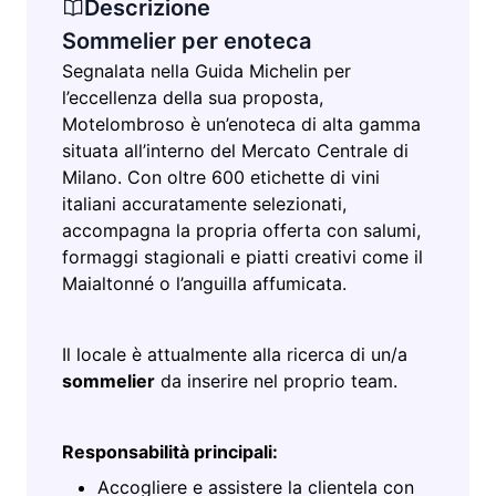
Descrizione
Sommelier per enoteca
Segnalata nella Guida Michelin per
l’eccellenza della sua proposta,
Motelombroso è un’enoteca di alta gamma
situata all’interno del Mercato Centrale di
Milano. Con oltre 600 etichette di vini
italiani accuratamente selezionati,
accompagna la propria offerta con salumi,
formaggi stagionali e piatti creativi come il
Maialtonné o l’anguilla affumicata.
Il locale è attualmente alla ricerca di un/a
sommelier
da inserire nel proprio team.
Responsabilità principali:
Accogliere e assistere la clientela con