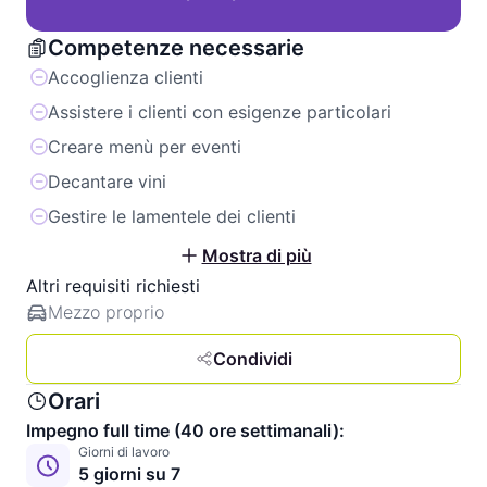
Competenze necessarie
Accoglienza clienti
Assistere i clienti con esigenze particolari
Creare menù per eventi
Decantare vini
Gestire le lamentele dei clienti
Mostra di più
Altri requisiti richiesti
Mezzo proprio
Condividi
Orari
Impegno full time (40 ore settimanali):
Giorni di lavoro
5 giorni su 7