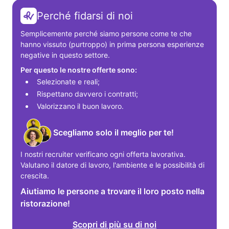
Perché fidarsi di noi
Semplicemente perché siamo persone come te che 
hanno vissuto (purtroppo) in prima persona esperienze 
negative in questo settore.
Per questo le nostre offerte sono:
Selezionate e reali;
Rispettano davvero i contratti;
Valorizzano il buon lavoro.
Scegliamo solo il meglio per te!
I nostri recruiter verificano ogni offerta lavorativa. 
Valutano il datore di lavoro, l'ambiente e le possibilità di 
crescita.
Aiutiamo le persone a trovare il loro posto nella
ristorazione!
Scopri di più su di noi