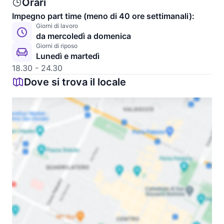
Orari
Impegno part time (meno di 40 ore settimanali):
Giorni di lavoro
da mercoledì a domenica
Giorni di riposo
Lunedì e martedì
18.30 - 24.30
Dove si trova il locale