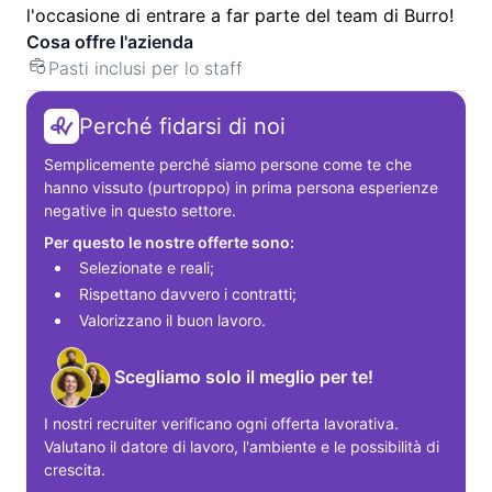
l'occasione di entrare a far parte del team di Burro!
Cosa offre l'azienda
Pasti inclusi per lo staff
Perché fidarsi di noi
Semplicemente perché siamo persone come te che 
hanno vissuto (purtroppo) in prima persona esperienze 
negative in questo settore.
Per questo le nostre offerte sono:
Selezionate e reali;
Rispettano davvero i contratti;
Valorizzano il buon lavoro.
Scegliamo solo il meglio per te!
I nostri recruiter verificano ogni offerta lavorativa. 
Valutano il datore di lavoro, l'ambiente e le possibilità di 
crescita.