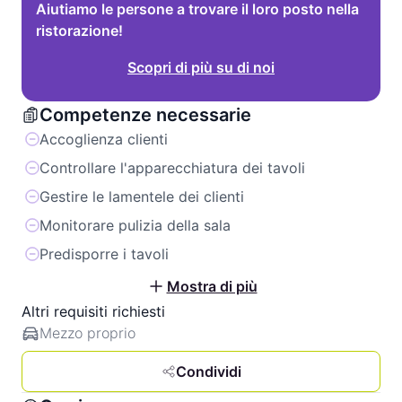
Aiutiamo le persone a trovare il loro posto nella
ristorazione!
Scopri di più su di noi
Competenze necessarie
Accoglienza clienti
Controllare l'apparecchiatura dei tavoli
Gestire le lamentele dei clienti
Monitorare pulizia della sala
Predisporre i tavoli
Mostra di più
Altri requisiti richiesti
Mezzo proprio
Condividi