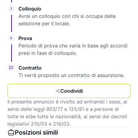
Colloquio
3
Avrai un colloquio con chi si occupa della
selezione per il locale.
Prova
4
Periodo di prova che varia in base agli accordi
presi in fase di colloquio.
Contratto
Ti verrà proposto un contratto di assunzione.
Condividi
Il presente annuncio è rivolto ad entrambi i sessi, ai
sensi delle leggi 903/77 e 125/91 e a persone di
tutte le etàe tutte le nazionalità, ai sensi dei decreti
legislativi 215/03 e 216/03.
Posizioni simili