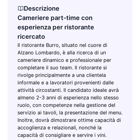
Descrizione
Cameriere part-time con
esperienza per ristorante
ricercato
Il ristorante Burro, situato nel cuore di
Alzano Lombardo, è alla ricerca di un
cameriere dinamico e professionale per
completare il suo team. Il ristorante si
rivolge principalmente a una clientela
informale e a lavoratori provenienti dalle
attività circostanti. Il candidato ideale avrà
almeno 2-3 anni di esperienza nello stesso
ruolo, con competenze nella gestione del
servizio ai tavoli, la presentazione del menu.
Inoltre, dovrà dimostrare ottime capacità di
accoglienza e relazionali, nonché la
capacità di consigliare e servire i vini.