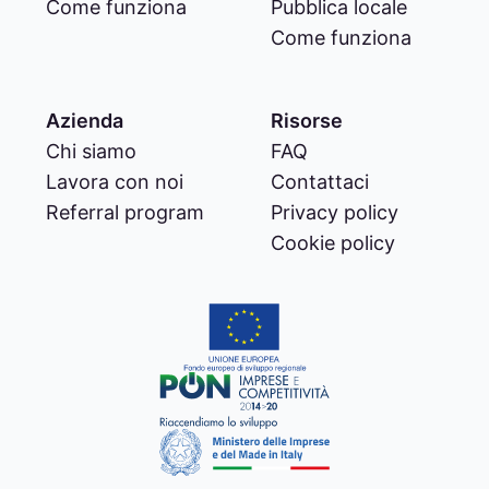
Come funziona
Pubblica locale
Come funziona
Azienda
Risorse
Chi siamo
FAQ
Lavora con noi
Contattaci
Referral program
Privacy policy
Cookie policy