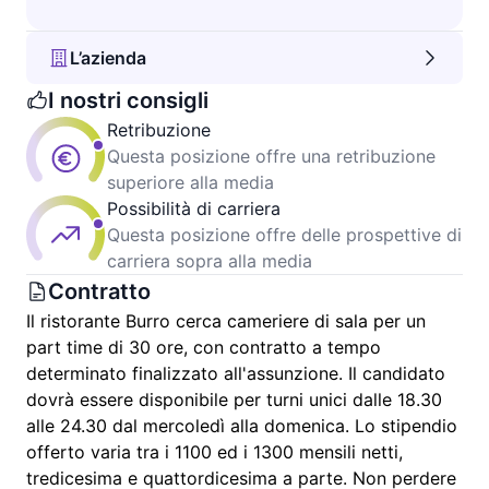
L’azienda
I nostri consigli
Retribuzione
Questa posizione offre una retribuzione
superiore alla media
Possibilità di carriera
Questa posizione offre delle prospettive di
carriera sopra alla media
Contratto
Il ristorante Burro cerca cameriere di sala per un
part time di 30 ore, con contratto a tempo
determinato finalizzato all'assunzione. Il candidato
dovrà essere disponibile per turni unici dalle 18.30
alle 24.30 dal mercoledì alla domenica. Lo stipendio
offerto varia tra i 1100 ed i 1300 mensili netti,
tredicesima e quattordicesima a parte. Non perdere