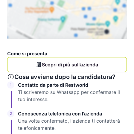
Come si presenta
Scopri di più sull’azienda
Cosa avviene dopo la candidatura?
Contatto da parte di Restworld
1
Ti scriveremo su Whatsapp per confermare il
tuo interesse.
Conoscenza telefonica con l'azienda
2
Una volta confermato, l'azienda ti contatterà
telefonicamente.