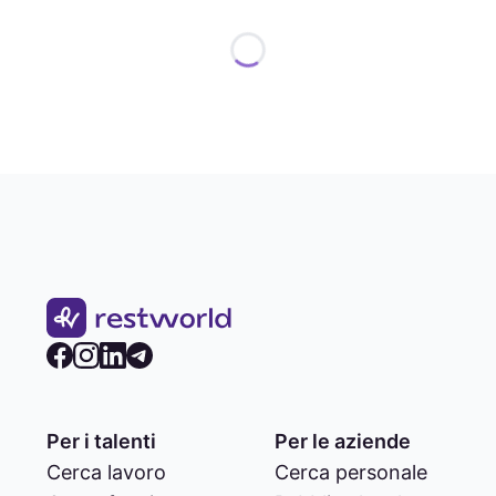
Per i talenti
Per le aziende
Cerca lavoro
Cerca personale